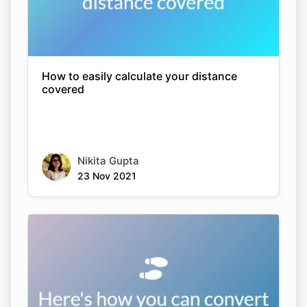
How to easily calculate your distance
covered
Nikita Gupta
23 Nov 2021