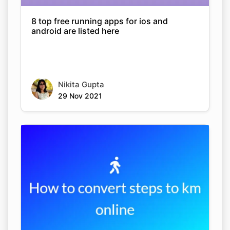
8 top free running apps for ios and
android are listed here
Nikita Gupta
29 Nov 2021