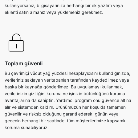
kullanıyorsanız, bilgisayarınıza herhangi bir ek yazılım veya
eklenti satın almanız veya yüklemeniz gerekmez.
Toplam güvenli
Bu çevrimiçi vücut yağ yüzdesi hesaplayıcısını kullandığınızda,
verileriniz saklayan veritabanları tarafından kaydedilmez veya
başka bir kaynağa gönderilmez. Bu uygulamayı kullanmak,
verilerinizin gizliliğini koruma ve işinizin bütünlüğünü koruma
avantajlarına da sahiptir.. Yardımcı program onu güvence altına
alır ve sistemden kaldırır. Ürünümüzün her koşulda tamamen
güvenilir ve risksiz olduğunu garanti ederek, günün veya
gecenin herhangi bir saatinde, tüm müşterilerimize kapsamlı
koruma sunabiliyoruz.