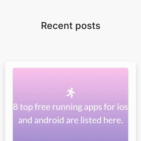
Recent posts