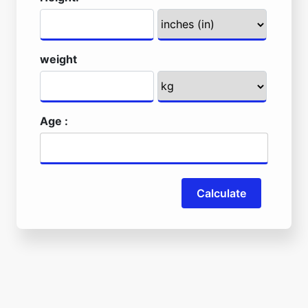
weight
Age :
Calculate