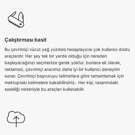
Çalıştırması basit
Bu çevrimiçi vücut yağ yüzdesi hesaplayıcısı çok kullanıcı dostu
araçlardır. Her şey tek bir yerde olduğu için nereden
başlayacağınızı seçmenize gerek yoktur. bunlara ek olarak,
reklamsız, çevrimiçi aracımız daha iyi bir kullanıcı deneyimi
sunar. Çevrimiçi başvuruyu talimatlara göre tamamlamak için
mektuptaki kelimelere bakabilirsiniz.. Her kişi, tasarımdaki
sadeliği nedeniyle bu araçları kullanabilir.