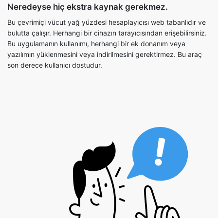
Neredeyse hiç ekstra kaynak gerekmez.
Bu çevrimiçi vücut yağ yüzdesi hesaplayıcısı web tabanlıdır ve
bulutta çalışır. Herhangi bir cihazın tarayıcısından erişebilirsiniz.
Bu uygulamanın kullanımı, herhangi bir ek donanım veya
yazılımın yüklenmesini veya indirilmesini gerektirmez. Bu araç
son derece kullanıcı dostudur.