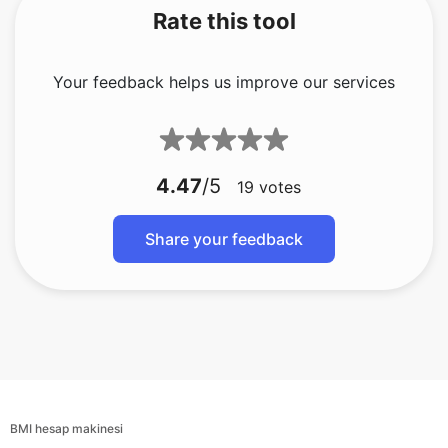
Rate this tool
Your feedback helps us improve our services
4.47
/5
19
votes
Share your feedback
BMI hesap makinesi