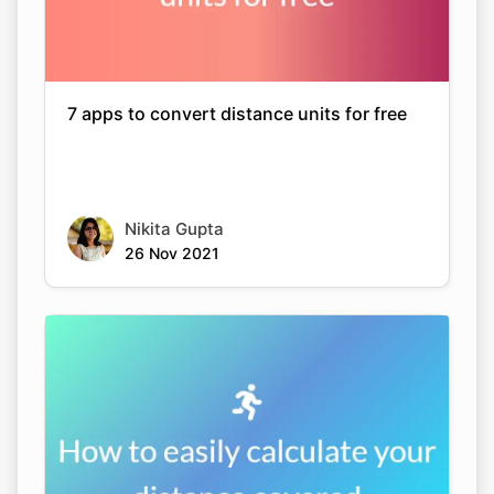
7 apps to convert distance units for free
Nikita Gupta
26 Nov 2021