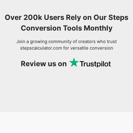
Over 200k Users Rely on Our Steps
Conversion Tools Monthly
Join a growing community of creators who trust
stepscalculator.com for versatile conversion
Review us on