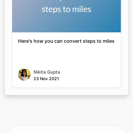
Here's how you can convert steps to miles
Nikita Gupta
23 Nov 2021