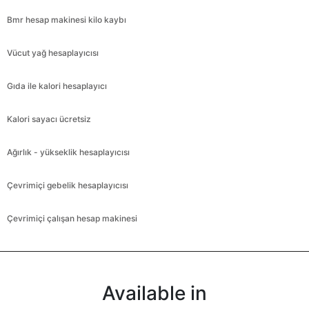
Bmr hesap makinesi kilo kaybı
Vücut yağ hesaplayıcısı
Gıda ile kalori hesaplayıcı
Kalori sayacı ücretsiz
Ağırlık - yükseklik hesaplayıcısı
Çevrimiçi gebelik hesaplayıcısı
Çevrimiçi çalışan hesap makinesi
Available in