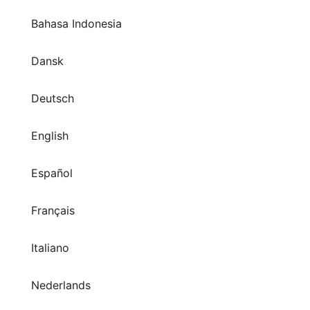
Bahasa Indonesia
Dansk
Deutsch
English
Español
Français
Italiano
Nederlands