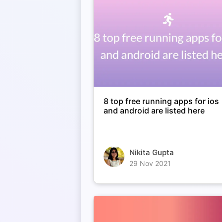
8 top free running apps for ios
and android are listed here
Nikita Gupta
29 Nov 2021