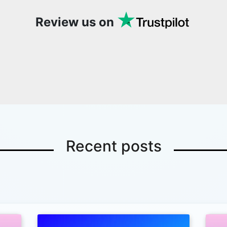
Review us on
Recent posts