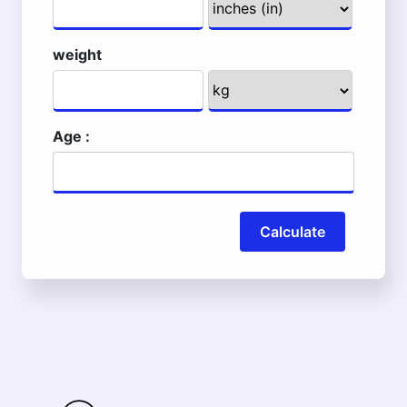
weight
Age :
Calculate