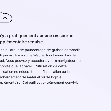
 n'y a pratiquement aucune ressource
pplémentaire requise.
 calculateur de pourcentage de graisse corporelle
 ligne est basé sur le Web et fonctionne dans le
oud. Vous pouvez y accéder avec le navigateur de
mporte quel appareil. L'utilisation de cette
lication ne nécessite pas l'installation ou le
léchargement de matériel ou de logiciel
pplémentaire. Cet outil est extrêmement convivial.