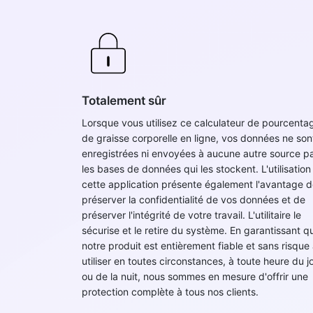
Totalement sûr
Lorsque vous utilisez ce calculateur de pourcenta
de graisse corporelle en ligne, vos données ne sont
enregistrées ni envoyées à aucune autre source p
les bases de données qui les stockent. L'utilisation
cette application présente également l'avantage 
préserver la confidentialité de vos données et de
préserver l'intégrité de votre travail. L'utilitaire le
sécurise et le retire du système. En garantissant q
notre produit est entièrement fiable et sans risque
utiliser en toutes circonstances, à toute heure du j
ou de la nuit, nous sommes en mesure d'offrir une
protection complète à tous nos clients.