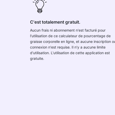
C'est totalement gratuit.
Aucun frais ni abonnement n'est facturé pour
l'utilisation de ce calculateur de pourcentage de
graisse corporelle en ligne, et aucune inscription o
connexion n'est requise. Il n'y a aucune limite
d'utilisation. L'utilisation de cette application est
gratuite.