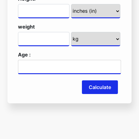
weight
Age :
Calculate