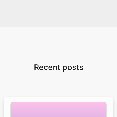
Recent posts