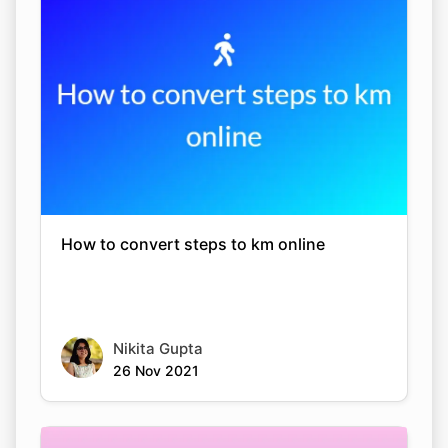
Copy Link
How to convert steps to km online
Nikita Gupta
26 Nov 2021