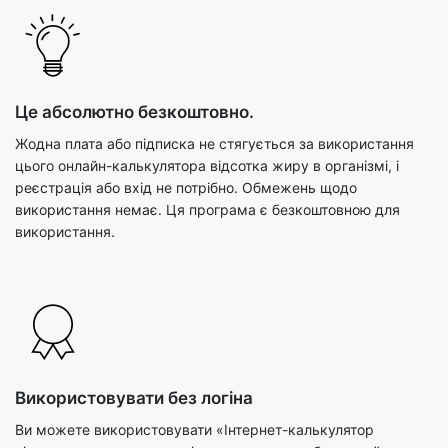
Це абсолютно безкоштовно.
Жодна плата або підписка не стягується за використання
цього онлайн-калькулятора відсотка жиру в організмі, і
реєстрація або вхід не потрібно. Обмежень щодо
використання немає. Ця програма є безкоштовною для
використання.
Використовувати без логіна
Ви можете використовувати «Інтернет-калькулятор