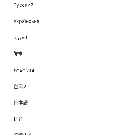
Русский
Українська
العربية
हिन्दी
ภาษาไทย
한국어
日本語
拼音