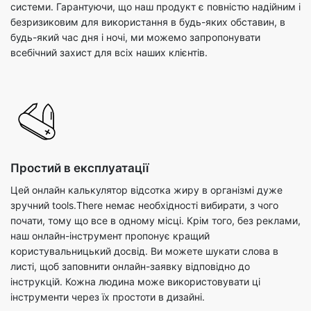
системи. Гарантуючи, що наш продукт є повністю надійним і
безризиковим для використання в будь-яких обставин, в
будь-який час дня і ночі, ми можемо запропонувати
всебічний захист для всіх наших клієнтів.
Простий в експлуатації
Цей онлайн калькулятор відсотка жиру в організмі дуже
зручний tools.There немає необхідності вибирати, з чого
почати, тому що все в одному місці. Крім того, без реклами,
наш онлайн-інструмент пропонує кращий
користувальницький досвід. Ви можете шукати слова в
листі, щоб заповнити онлайн-заявку відповідно до
інструкцій. Кожна людина може використовувати ці
інструменти через їх простоти в дизайні.