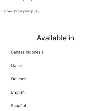
Онлайн калькулятор бігу
Available in
Bahasa Indonesia
Dansk
Deutsch
English
Español