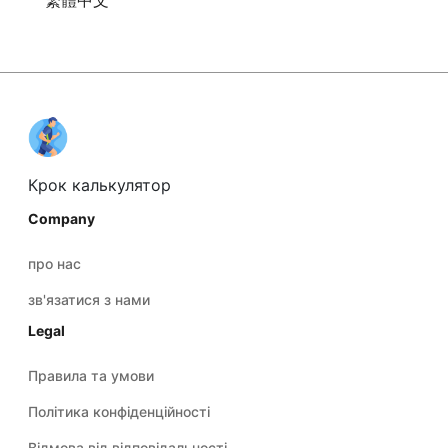
繁體中文
Крок калькулятор
Company
про нас
зв'язатися з нами
Legal
Правила та умови
Політика конфіденційності
Відмова від відповідальності