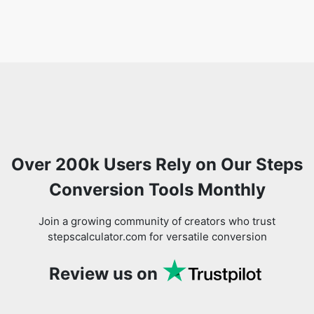
Over 200k Users Rely on Our Steps
Conversion Tools Monthly
Join a growing community of creators who trust
stepscalculator.com for versatile conversion
Review us on