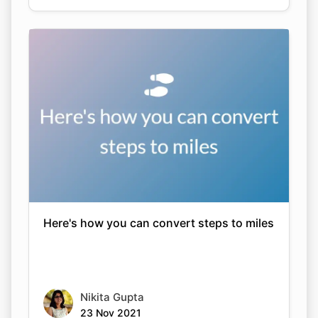
Here's how you can convert steps to miles
Nikita Gupta
23 Nov 2021