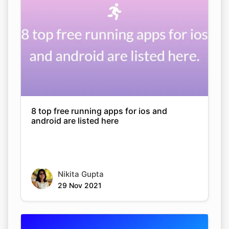
8 top free running apps for ios and
android are listed here
Nikita Gupta
29 Nov 2021