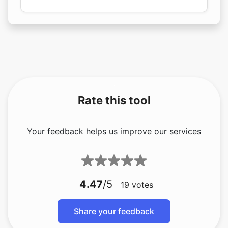
Rate this tool
Your feedback helps us improve our services
4.47
/5
19
votes
Share your feedback