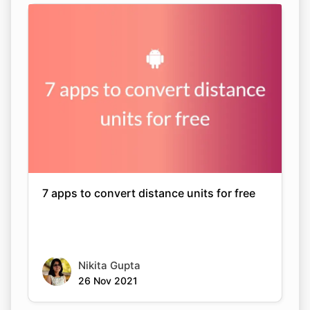
7 apps to convert distance units for free
Nikita Gupta
26 Nov 2021