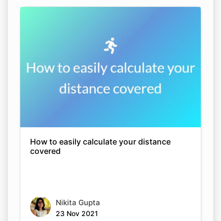
How to easily calculate your distance
covered
Nikita Gupta
23 Nov 2021