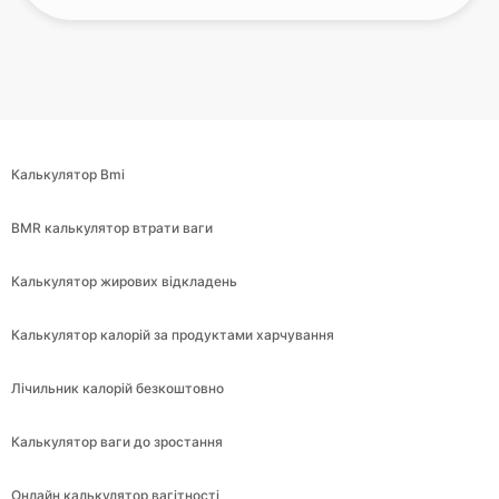
Калькулятор Bmi
BMR калькулятор втрати ваги
Калькулятор жирових відкладень
Калькулятор калорій за продуктами харчування
Лічильник калорій безкоштовно
Калькулятор ваги до зростання
Онлайн калькулятор вагітності