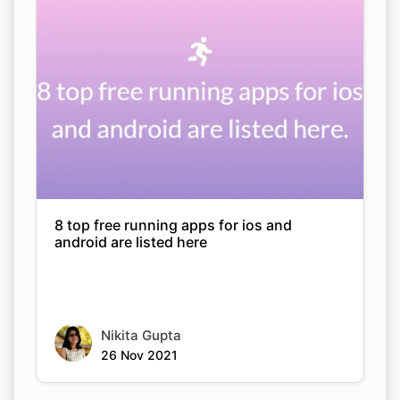
8 top free running apps for ios and
android are listed here
Nikita Gupta
26 Nov 2021