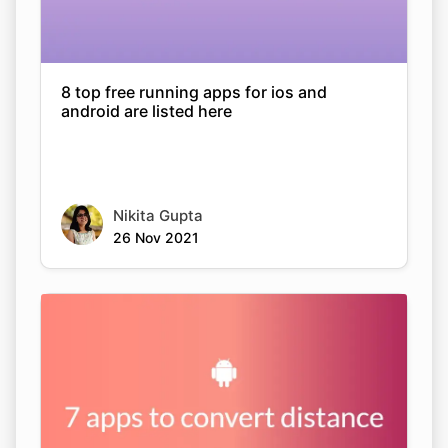
8 top free running apps for ios and
android are listed here
Nikita Gupta
26 Nov 2021