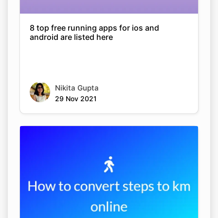
8 top free running apps for ios and
android are listed here
Nikita Gupta
29 Nov 2021