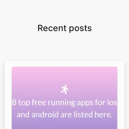
Recent posts