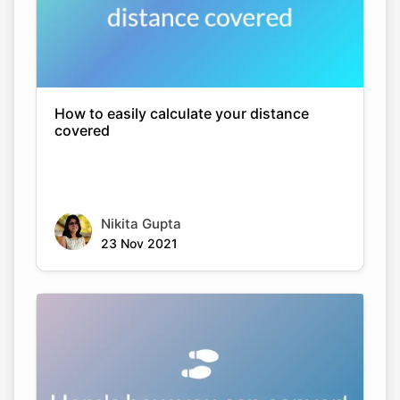
How to easily calculate your distance
covered
Nikita Gupta
23 Nov 2021