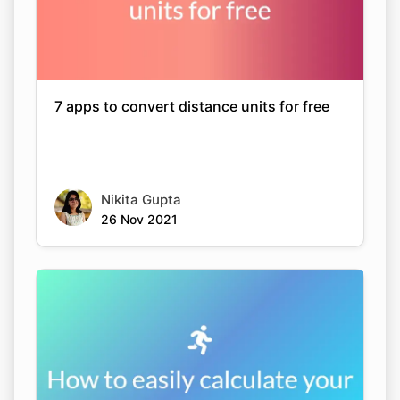
7 apps to convert distance units for free
Nikita Gupta
26 Nov 2021