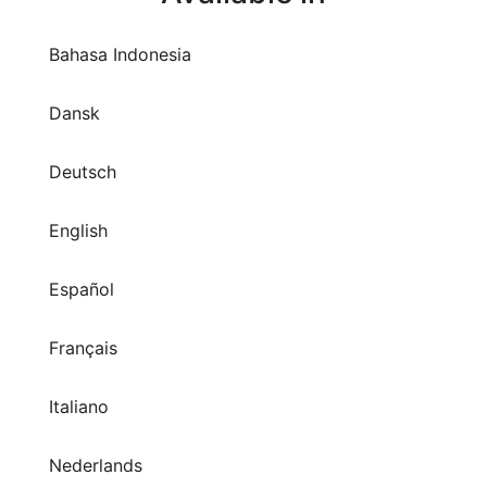
Bahasa Indonesia
Dansk
Deutsch
English
Español
Français
Italiano
Nederlands