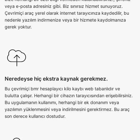
veya e-posta adresiniz gibi. Biz sınırsız hizmet sunuyoruz.
Çevrimiçi araç yerel olarak internet tarayıcınıza kaydedilir, bu
nedenle yazılım indirmenize veya bir hizmete kaydolmanıza
gerek yoktur.
Neredeyse hiç ekstra kaynak gerekmez.
Bu çevrimiçi bmr hesaplayıcı kilo kaybı web tabanlıdır ve
bulutta çalışır. Herhangi bir cihazın tarayıcısından erişebilirsiniz.
Bu uygulamanın kullanımı, herhangi bir ek donanım veya
yazılımın yüklenmesini veya indirilmesini gerektirmez. Bu araç
son derece kullanıcı dostudur.