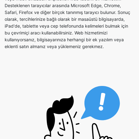
Desteklenen tarayıcılar arasında Microsoft Edge, Chrome,
Safari, Firefox ve diğer birçok tanınmış tarayıcı bulunur. Sonuç
olarak, tercihlerinize bağlı olarak bir masaüstü bilgisayarda,
iPad'de, tablette veya cep telefonunda kelimeleri bulmak için
bu çevrimiçi aracı kullanabilirsiniz. Web hizmetimizi
kullanıyorsanız, bilgisayarınıza herhangi bir ek yazılım veya
eklenti satın almanız veya yüklemeniz gerekmez.