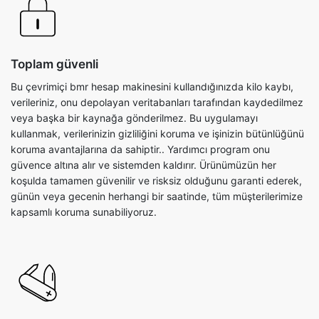
Toplam güvenli
Bu çevrimiçi bmr hesap makinesini kullandığınızda kilo kaybı,
verileriniz, onu depolayan veritabanları tarafından kaydedilmez
veya başka bir kaynağa gönderilmez. Bu uygulamayı
kullanmak, verilerinizin gizliliğini koruma ve işinizin bütünlüğünü
koruma avantajlarına da sahiptir.. Yardımcı program onu
güvence altına alır ve sistemden kaldırır. Ürünümüzün her
koşulda tamamen güvenilir ve risksiz olduğunu garanti ederek,
günün veya gecenin herhangi bir saatinde, tüm müşterilerimize
kapsamlı koruma sunabiliyoruz.