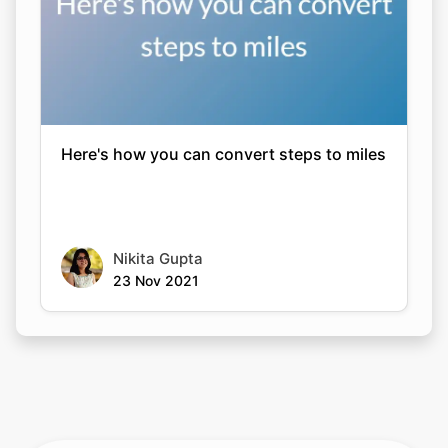
Here's how you can convert steps to miles
Nikita Gupta
23 Nov 2021