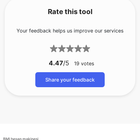
Rate this tool
Your feedback helps us improve our services
4.47
/5
19
votes
Share your feedback
BMI hesap makinesi