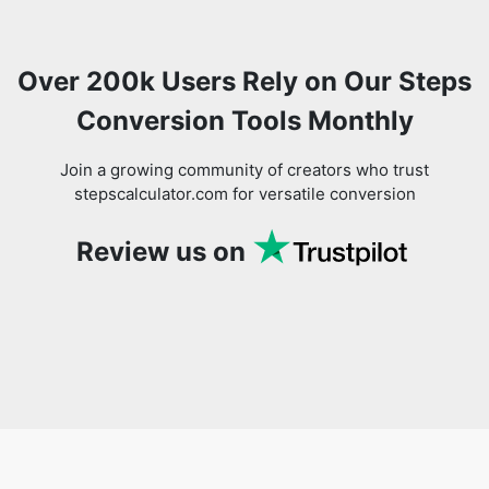
Over 200k Users Rely on Our Steps
Conversion Tools Monthly
Join a growing community of creators who trust
stepscalculator.com for versatile conversion
Review us on