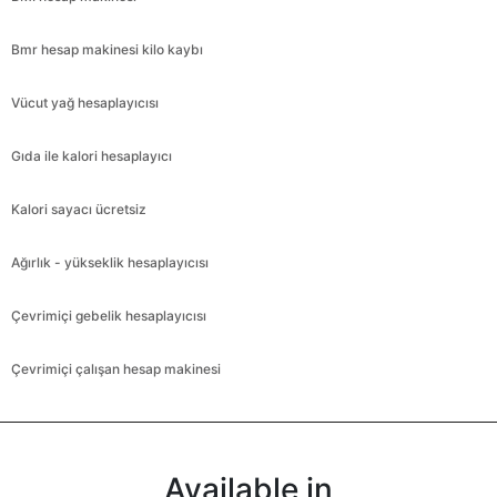
Bmr hesap makinesi kilo kaybı
Vücut yağ hesaplayıcısı
Gıda ile kalori hesaplayıcı
Kalori sayacı ücretsiz
Ağırlık - yükseklik hesaplayıcısı
Çevrimiçi gebelik hesaplayıcısı
Çevrimiçi çalışan hesap makinesi
Available in