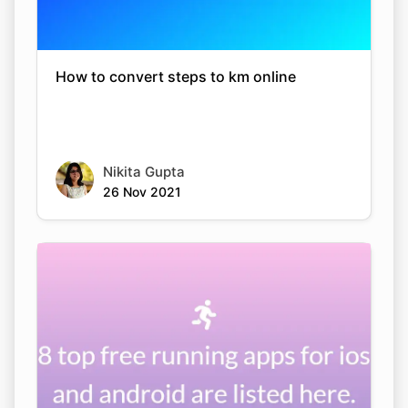
How to convert steps to km online
Copy Link
Nikita Gupta
26 Nov 2021