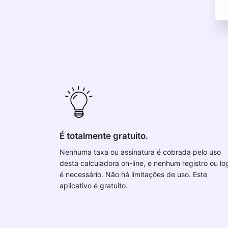
É totalmente gratuito.
Nenhuma taxa ou assinatura é cobrada pelo uso
desta calculadora on-line, e nenhum registro ou lo
é necessário. Não há limitações de uso. Este
aplicativo é gratuito.