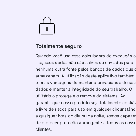
Totalmente seguro
Quando você usa essa calculadora de execução o
line, seus dados não são salvos ou enviados para
nenhuma outra fonte pelos bancos de dados que 
armazenam. A utilização deste aplicativo também
tem as vantagens de manter a privacidade de seu
dados e manter a integridade do seu trabalho. O
utilitário o protege e o remove do sistema. Ao
garantir que nosso produto seja totalmente confiá
e livre de riscos para uso em qualquer circunstânc
a qualquer hora do dia ou da noite, somos capaze
de oferecer proteção abrangente a todos os noss
clientes.