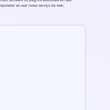
mputador se usar nosso serviço da web.