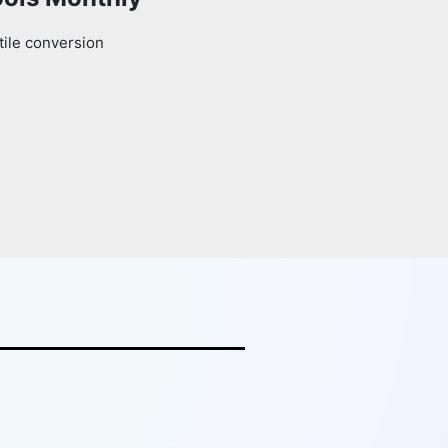
tile conversion