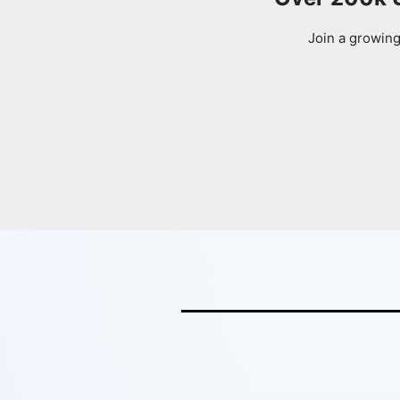
Join a growing