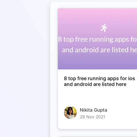
8 top free running apps for ios
and android are listed here
Nikita Gupta
29 Nov 2021