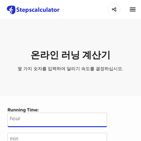
온라인 러닝 계산기
몇 가지 숫자를 입력하여 달리기 속도를 결정하십시오.
Running Time: