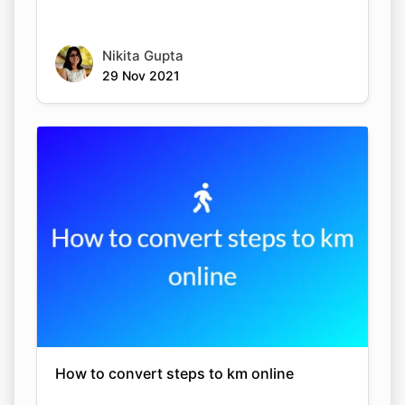
Nikita Gupta
29 Nov 2021
How to convert steps to km online