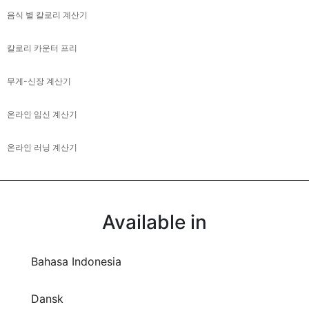
음식 별 칼로리 계산기
칼로리 카운터 프리
무게-신장 계산기
온라인 임신 계산기
온라인 러닝 계산기
Available in
Bahasa Indonesia
Dansk