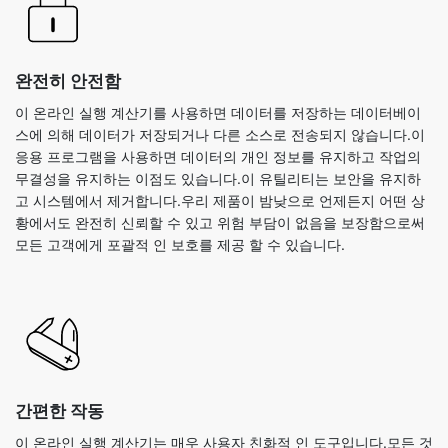
완전히 안전함
이 온라인 실행 계산기를 사용하면 데이터를 저장하는 데이터베이
스에 의해 데이터가 저장되거나 다른 소스로 전송되지 않습니다.이
응용 프로그램을 사용하면 데이터의 개인 정보를 유지하고 작업의
무결성을 유지하는 이점도 있습니다.이 유틸리티는 보안을 유지하
고 시스템에서 제거합니다.우리 제품이 밤낮으로 언제든지 어떤 상
황에서도 완전히 신뢰할 수 있고 위험 부담이 없음을 보장함으로써
모든 고객에게 포괄적 인 보호를 제공 할 수 있습니다.
간편한 작동
이 온라인 실행 계산기는 매우 사용자 친화적 인 도구입니다.모든 것