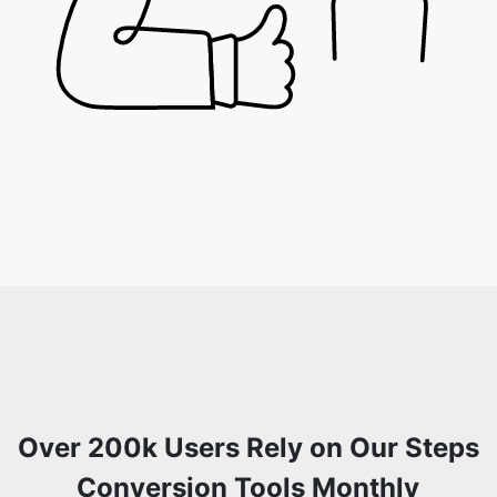
Over 200k Users Rely on Our Steps
Conversion Tools Monthly