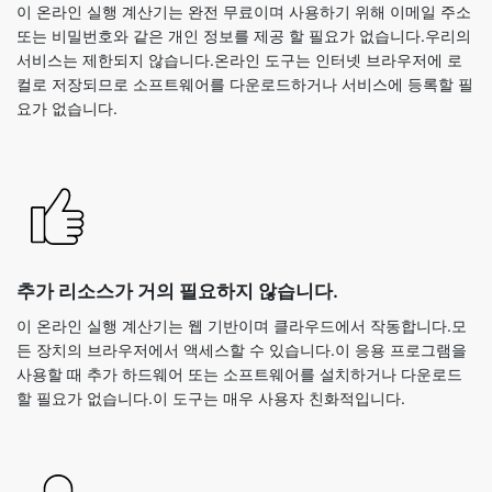
이 온라인 실행 계산기는 완전 무료이며 사용하기 위해 이메일 주소
또는 비밀번호와 같은 개인 정보를 제공 할 필요가 없습니다.우리의
서비스는 제한되지 않습니다.온라인 도구는 인터넷 브라우저에 로
컬로 저장되므로 소프트웨어를 다운로드하거나 서비스에 등록할 필
요가 없습니다.
추가 리소스가 거의 필요하지 않습니다.
이 온라인 실행 계산기는 웹 기반이며 클라우드에서 작동합니다.모
든 장치의 브라우저에서 액세스할 수 있습니다.이 응용 프로그램을
사용할 때 추가 하드웨어 또는 소프트웨어를 설치하거나 다운로드
할 필요가 없습니다.이 도구는 매우 사용자 친화적입니다.