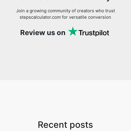
Join a growing community of creators who trust
stepscalculator.com for versatile conversion
Review us on
Recent posts