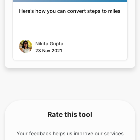
Here's how you can convert steps to miles
Nikita Gupta
23 Nov 2021
Rate this tool
Your feedback helps us improve our services