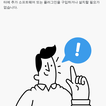
터에 추가 소프트웨어 또는 플러그인을 구입하거나 설치할 필요가
없습니다.