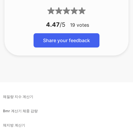
4.47
/5
19
votes
Share your feedback
체질량 지수 계산기
Bmr 계산기 체중 감량
체지방 계산기