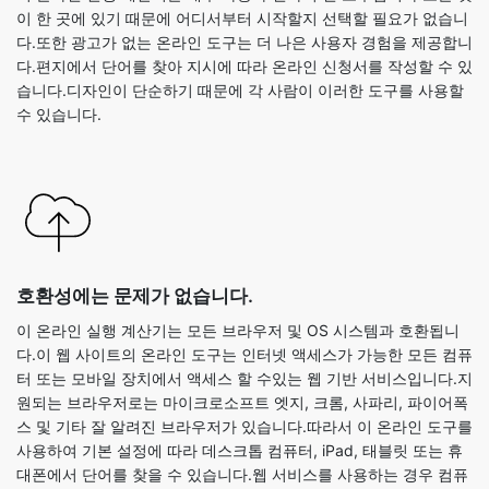
이 한 곳에 있기 때문에 어디서부터 시작할지 선택할 필요가 없습니
다.또한 광고가 없는 온라인 도구는 더 나은 사용자 경험을 제공합니
다.편지에서 단어를 찾아 지시에 따라 온라인 신청서를 작성할 수 있
습니다.디자인이 단순하기 때문에 각 사람이 이러한 도구를 사용할
수 있습니다.
호환성에는 문제가 없습니다.
이 온라인 실행 계산기는 모든 브라우저 및 OS 시스템과 호환됩니
다.이 웹 사이트의 온라인 도구는 인터넷 액세스가 가능한 모든 컴퓨
터 또는 모바일 장치에서 액세스 할 수있는 웹 기반 서비스입니다.지
원되는 브라우저로는 마이크로소프트 엣지, 크롬, 사파리, 파이어폭
스 및 기타 잘 알려진 브라우저가 있습니다.따라서 이 온라인 도구를
사용하여 기본 설정에 따라 데스크톱 컴퓨터, iPad, 태블릿 또는 휴
대폰에서 단어를 찾을 수 있습니다.웹 서비스를 사용하는 경우 컴퓨