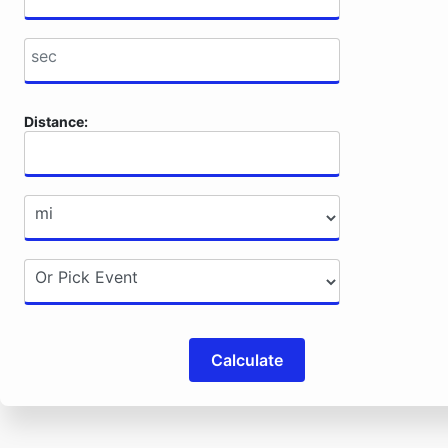
Distance:
Calculate