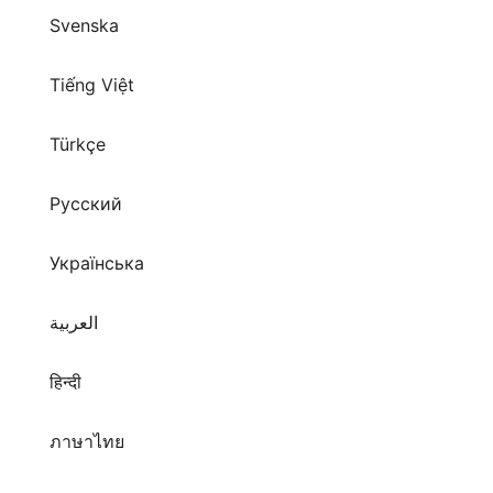
Svenska
Tiếng Việt
Türkçe
Русский
Українська
العربية
हिन्दी
ภาษาไทย