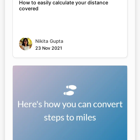
How to easily calculate your distance
covered
Nikita Gupta
23 Nov 2021