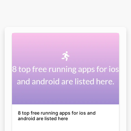
8 top free running apps for ios and
android are listed here