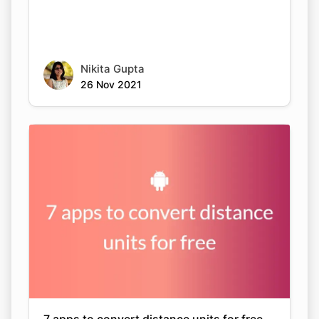
Nikita Gupta
26 Nov 2021
Copy Link