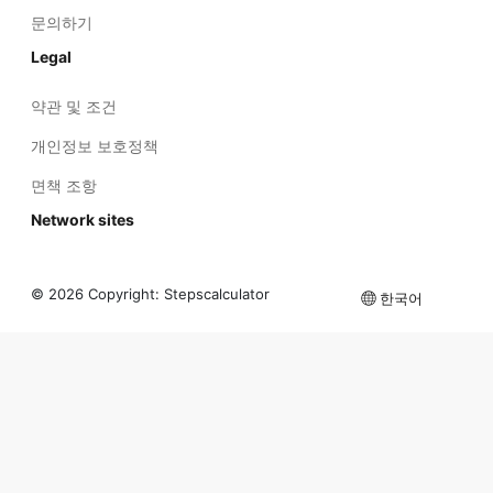
문의하기
Legal
약관 및 조건
개인정보 보호정책
면책 조항
Network sites
© 2026 Copyright:
Stepscalculator
한국어