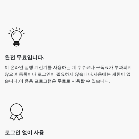
완전 무료입니다.
이 온라인 실행 계산기를 사용하는 데 수수료나 구독료가 부과되지
않으며 등록이나 로그인이 필요하지 않습니다.사용에는 제한이 없
습니다.이 응용 프로그램은 무료로 사용할 수 있습니다.
로그인 없이 사용