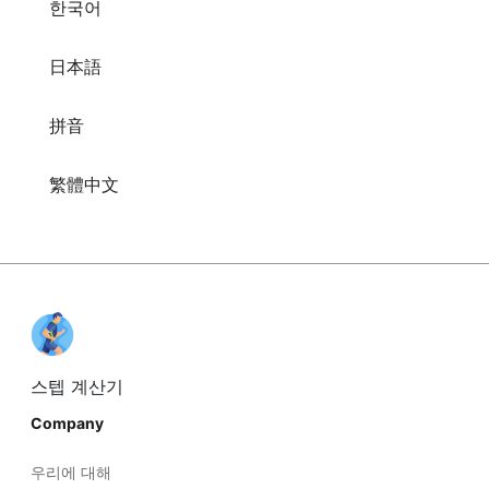
한국어
日本語
拼音
繁體中文
스텝 계산기
Company
우리에 대해