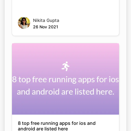
Nikita Gupta
26 Nov 2021
8 top free running apps for ios and
android are listed here