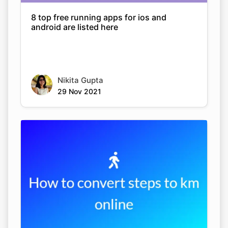
8 top free running apps for ios and
android are listed here
Nikita Gupta
29 Nov 2021