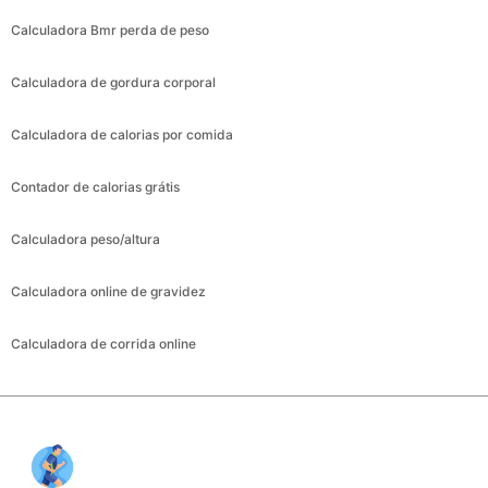
Calculadora Bmr perda de peso
Calculadora de gordura corporal
Calculadora de calorias por comida
Contador de calorias grátis
Calculadora peso/altura
Calculadora online de gravidez
Calculadora de corrida online