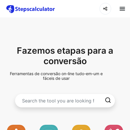
Fazemos etapas para a
conversão
Ferramentas de conversão on-line tudo-em-um e
fáceis de usar