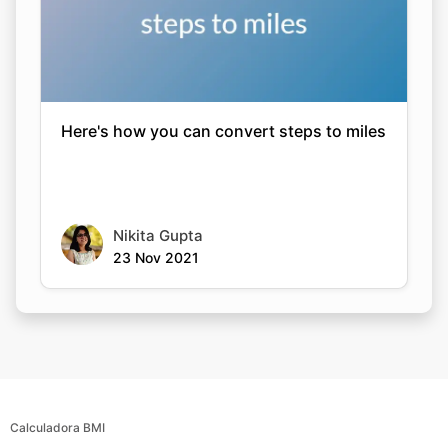
Here's how you can convert steps to miles
Nikita Gupta
23 Nov 2021
Calculadora BMI