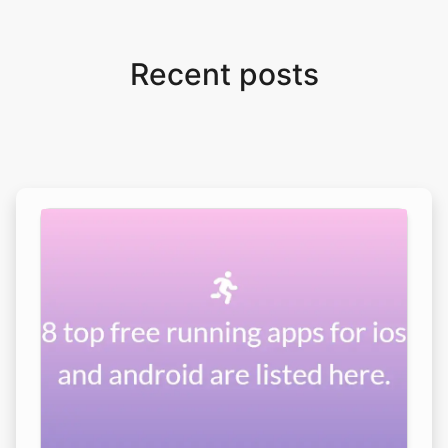
Recent posts