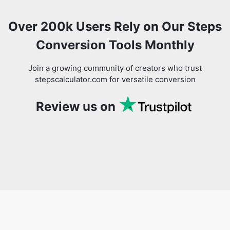
Over 200k Users Rely on Our Steps
Conversion Tools Monthly
Join a growing community of creators who trust
stepscalculator.com for versatile conversion
Review us on