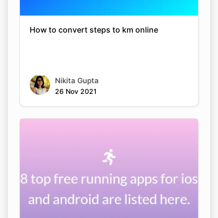
How to convert steps to km online
Nikita Gupta
26 Nov 2021