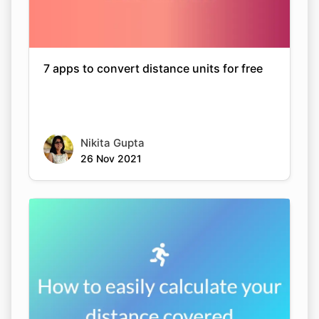
7 apps to convert distance units for free
Nikita Gupta
26 Nov 2021