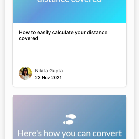
How to easily calculate your distance
covered
Nikita Gupta
23 Nov 2021