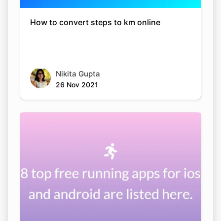
How to convert steps to km online
Nikita Gupta
26 Nov 2021