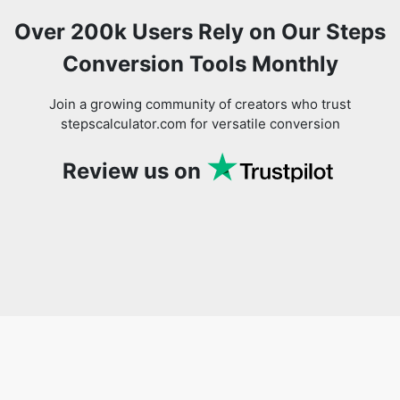
Over 200k Users Rely on Our Steps
Conversion Tools Monthly
Join a growing community of creators who trust
stepscalculator.com for versatile conversion
Review us on