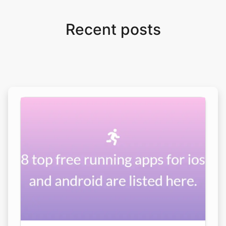
Recent posts