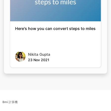
Here's how you can convert steps to miles
Nikita Gupta
23 Nov 2021
Bmi 計算機