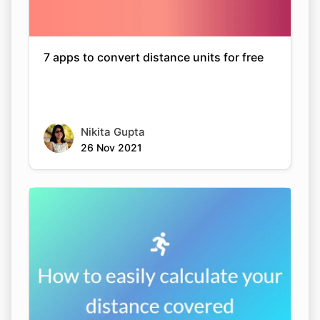
7 apps to convert distance units for free
Nikita Gupta
26 Nov 2021