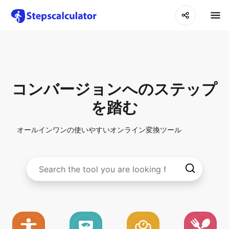
コンバージョンへのステップ
を踏む
オールインワンの使いやすいオンライン変換ツール