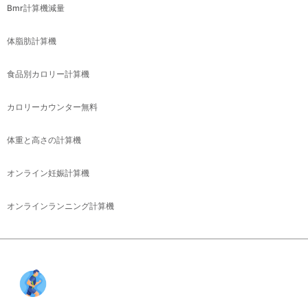
Bmr計算機減量
体脂肪計算機
食品別カロリー計算機
カロリーカウンター無料
体重と高さの計算機
オンライン妊娠計算機
オンラインランニング計算機