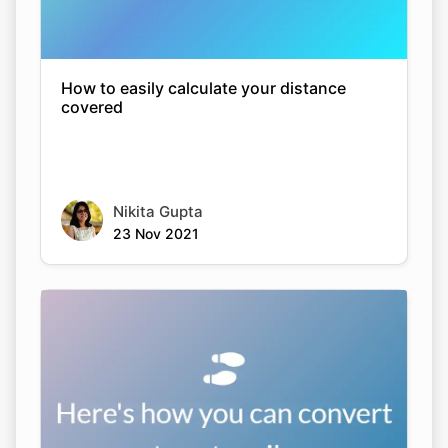
How to easily calculate your distance
covered
Nikita Gupta
23 Nov 2021