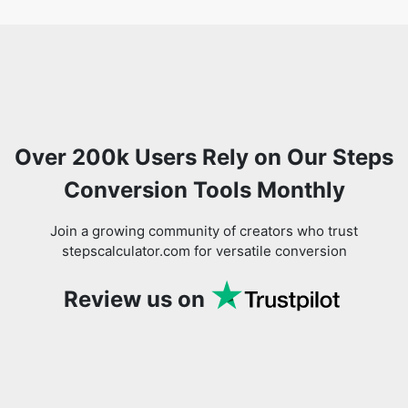
Over 200k Users Rely on Our Steps
Conversion Tools Monthly
Join a growing community of creators who trust
stepscalculator.com for versatile conversion
Review us on