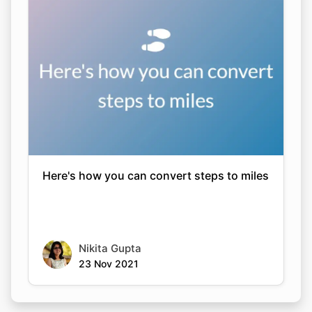
Here's how you can convert steps to miles
Nikita Gupta
23 Nov 2021