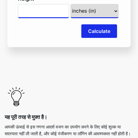
Calculate
यह पूरी तरह से मुफ़्त है।
आपकी ऊंचाई से इस गणना आदर्श वजन का उपयोग करने के लिए कोई शुल्क या
सदस्यता नहीं ली जाती है, और कोई पंजीकरण या लॉगिन की आवश्यकता नहीं होती है।