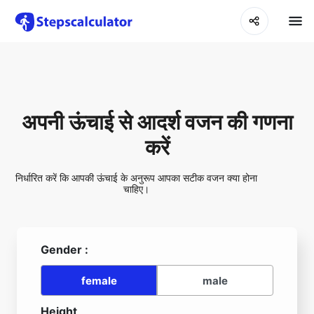
अपनी ऊंचाई से आदर्श वजन की गणना
करें
निर्धारित करें कि आपकी ऊंचाई के अनुरूप आपका सटीक वजन क्या होना
चाहिए।
Gender :
female
male
Height