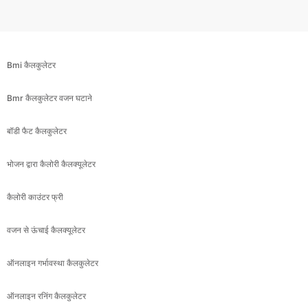
Bmi कैलकुलेटर
Bmr कैलकुलेटर वजन घटाने
बॉडी फैट कैलकुलेटर
भोजन द्वारा कैलोरी कैलक्यूलेटर
कैलोरी काउंटर फ्री
वजन से ऊंचाई कैलक्यूलेटर
ऑनलाइन गर्भावस्था कैलकुलेटर
ऑनलाइन रनिंग कैलकुलेटर