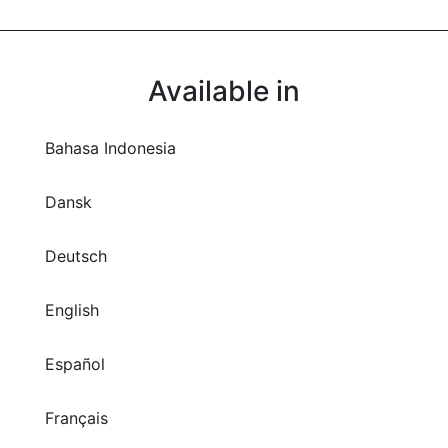
Available in
Bahasa Indonesia
Dansk
Deutsch
English
Español
Français