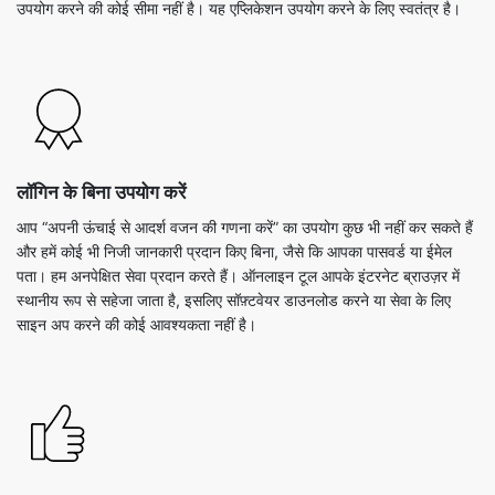
उपयोग करने की कोई सीमा नहीं है। यह एप्लिकेशन उपयोग करने के लिए स्वतंत्र है।
लॉगिन के बिना उपयोग करें
आप “अपनी ऊंचाई से आदर्श वजन की गणना करें” का उपयोग कुछ भी नहीं कर सकते हैं
और हमें कोई भी निजी जानकारी प्रदान किए बिना, जैसे कि आपका पासवर्ड या ईमेल
पता। हम अनपेक्षित सेवा प्रदान करते हैं। ऑनलाइन टूल आपके इंटरनेट ब्राउज़र में
स्थानीय रूप से सहेजा जाता है, इसलिए सॉफ़्टवेयर डाउनलोड करने या सेवा के लिए
साइन अप करने की कोई आवश्यकता नहीं है।