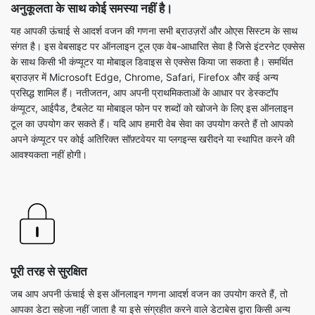
अनुकूलता के साथ कोई समस्या नहीं है।
यह आपकी ऊंचाई से आदर्श वजन की गणना सभी ब्राउज़रों और ओएस सिस्टम के साथ
संगत है। इस वेबसाइट पर ऑनलाइन टूल एक वेब-आधारित सेवा है जिसे इंटरनेट एक्सेस
के साथ किसी भी कंप्यूटर या मोबाइल डिवाइस से एक्सेस किया जा सकता है। समर्थित
ब्राउज़र में Microsoft Edge, Chrome, Safari, Firefox और कई अन्य
प्रसिद्ध शामिल हैं। नतीजतन, आप अपनी प्राथमिकताओं के आधार पर डेस्कटॉप
कंप्यूटर, आईपैड, टैबलेट या मोबाइल फोन पर शब्दों को खोजने के लिए इस ऑनलाइन
टूल का उपयोग कर सकते हैं। यदि आप हमारी वेब सेवा का उपयोग करते हैं तो आपको
अपने कंप्यूटर पर कोई अतिरिक्त सॉफ़्टवेयर या प्लगइन्स खरीदने या स्थापित करने की
आवश्यकता नहीं होगी।
पूरी तरह से सुरक्षित
जब आप अपनी ऊंचाई से इस ऑनलाइन गणना आदर्श वजन का उपयोग करते हैं, तो
आपका डेटा सहेजा नहीं जाता है या इसे संग्रहीत करने वाले डेटाबेस द्वारा किसी अन्य