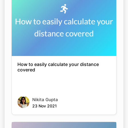
How to easily calculate your distance
covered
Nikita Gupta
23 Nov 2021