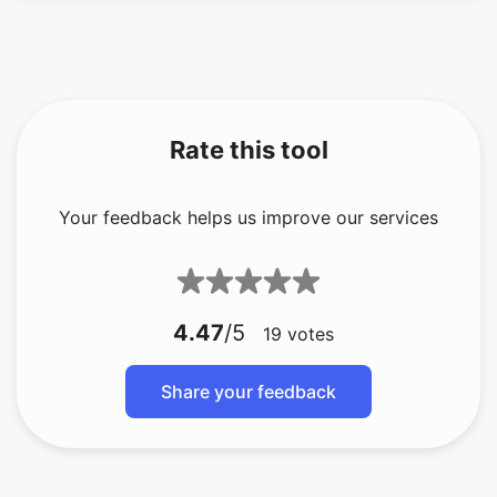
Rate this tool
Your feedback helps us improve our services
4.47
/5
19
votes
Share your feedback