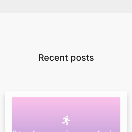
Recent posts