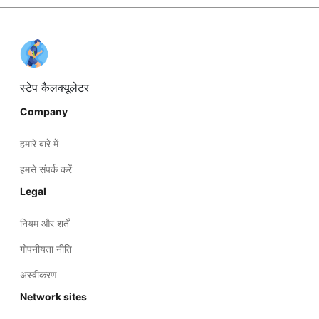
स्टेप कैलक्यूलेटर
Company
हमारे बारे में
हमसे संपर्क करें
Legal
नियम और शर्तें
गोपनीयता नीति
अस्वीकरण
Network sites