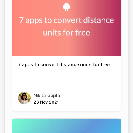
7 apps to convert distance units for free
Nikita Gupta
26 Nov 2021