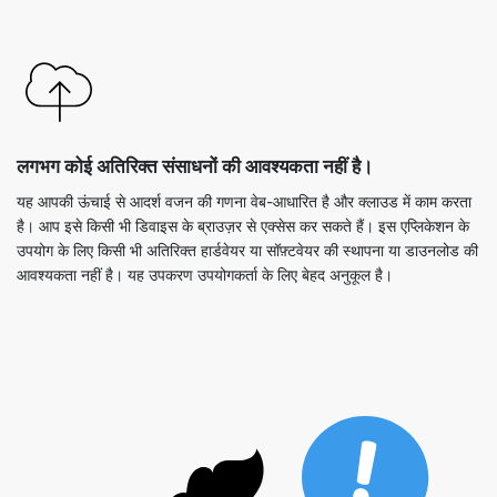
लगभग कोई अतिरिक्त संसाधनों की आवश्यकता नहीं है।
यह आपकी ऊंचाई से आदर्श वजन की गणना वेब-आधारित है और क्लाउड में काम करता
है। आप इसे किसी भी डिवाइस के ब्राउज़र से एक्सेस कर सकते हैं। इस एप्लिकेशन के
उपयोग के लिए किसी भी अतिरिक्त हार्डवेयर या सॉफ़्टवेयर की स्थापना या डाउनलोड की
आवश्यकता नहीं है। यह उपकरण उपयोगकर्ता के लिए बेहद अनुकूल है।