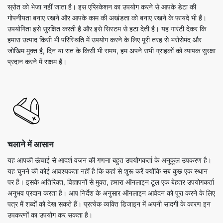
स्रोत को भेजा नहीं जाता है। इस एप्लिकेशन का उपयोग करने से आपके डेटा की
गोपनीयता बनाए रखने और आपके काम की अखंडता को बनाए रखने के फायदे भी हैं।
उपयोगिता इसे सुरक्षित करती है और इसे सिस्टम से हटा देती है। यह गारंटी देकर कि
हमारा उत्पाद किसी भी परिस्थिति में उपयोग करने के लिए पूरी तरह से भरोसेमंद और
जोखिम मुक्त है, दिन या रात के किसी भी समय, हम अपने सभी ग्राहकों को व्यापक सुरक्षा
प्रदान करने में सक्षम हैं।
चलाने में आसान
यह आपकी ऊंचाई से आदर्श वजन की गणना बहुत उपयोगकर्ता के अनुकूल उपकरण है।
यह चुनने की कोई आवश्यकता नहीं है कि कहां से शुरू करें क्योंकि सब कुछ एक स्थान
पर है। इसके अतिरिक्त, विज्ञापनों से मुक्त, हमारा ऑनलाइन टूल एक बेहतर उपयोगकर्ता
अनुभव प्रदान करता है। आप निर्देश के अनुसार ऑनलाइन आवेदन को पूरा करने के लिए
पत्र में शब्दों को देख सकते हैं। प्रत्येक व्यक्ति डिजाइन में अपनी सादगी के कारण इन
उपकरणों का उपयोग कर सकता है।