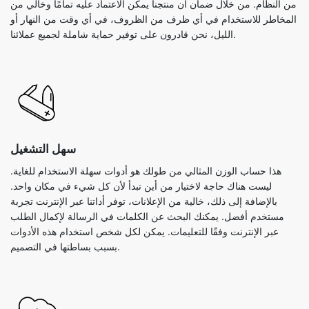
من النظام. من خلال ضمان أن منتجنا يمكن الاعتماد عليه تمامًا وخالي من
المخاطر للاستخدام في أي ظرف من الظروف، في أي وقت من النهار أو
الليل، نحن قادرون على توفير حماية شاملة لجميع عملائنا.
سهل التشغيل
هذا حساب الوزن المثالي من طولك هو أدوات سهلة الاستخدام للغاية.
ليست هناك حاجة لاختيار من أين تبدأ لأن كل شيء في مكان واحد.
بالإضافة إلى ذلك، خالية من الإعلانات، توفر أداتنا عبر الإنترنت تجربة
مستخدم أفضل. يمكنك البحث عن الكلمات في الرسالة لإكمال الطلب
عبر الإنترنت وفقًا للتعليمات. يمكن لكل شخص استخدام هذه الأدوات
بسبب بساطتها في التصميم.