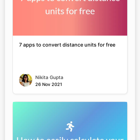
7 apps to convert distance units for free
Nikita Gupta
26 Nov 2021