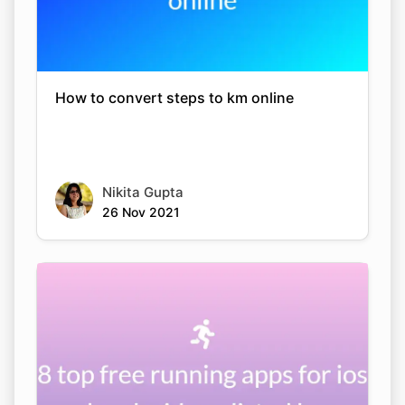
How to convert steps to km online
Nikita Gupta
26 Nov 2021
Copy Link