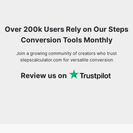
Over 200k Users Rely on Our Steps
Conversion Tools Monthly
Join a growing community of creators who trust
stepscalculator.com for versatile conversion
Review us on