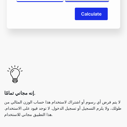
Calculate
إنه مجاني تمامًا.
لا يتم فرض أي رسوم أو اشتراك لاستخدام هذا حساب الوزن المثالي من
طولك، ولا يلزم التسجيل أو تسجيل الدخول. لا توجد قيود على الاستخدام.
هذا التطبيق مجاني للاستخدام.