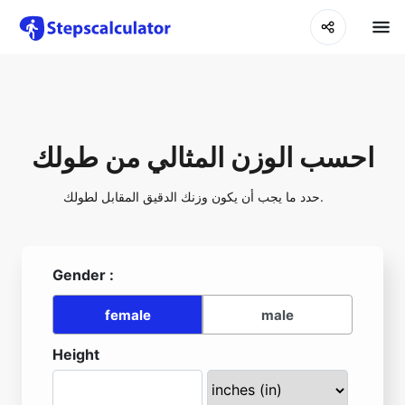
احسب الوزن المثالي من طولك
حدد ما يجب أن يكون وزنك الدقيق المقابل لطولك.
Gender :
female
male
Height