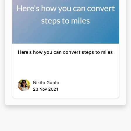
Here's how you can convert steps to miles
Nikita Gupta
23 Nov 2021