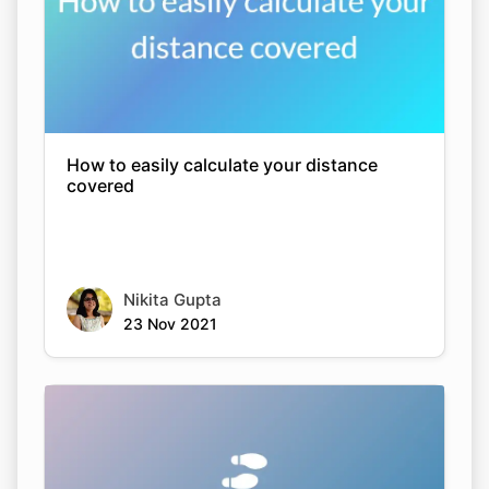
How to easily calculate your distance
covered
Nikita Gupta
23 Nov 2021