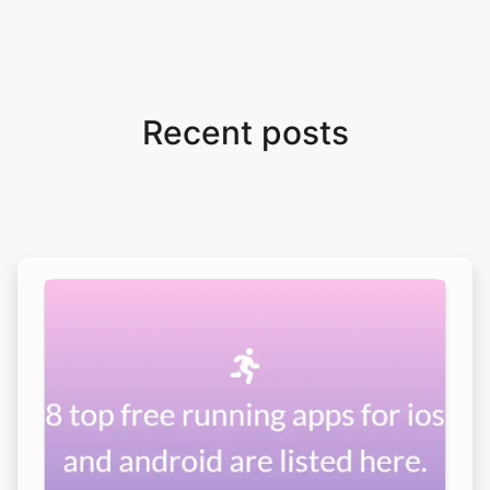
Recent posts