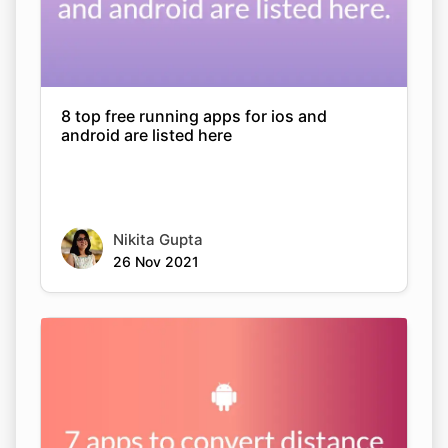
8 top free running apps for ios and
android are listed here
Nikita Gupta
26 Nov 2021