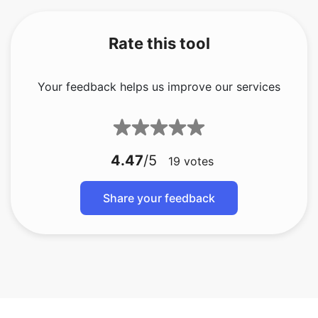
Rate this tool
Your feedback helps us improve our services
4.47
/5
19
votes
Share your feedback