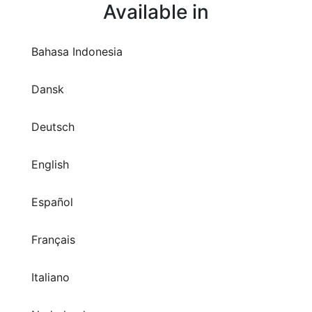
Available in
Bahasa Indonesia
Dansk
Deutsch
English
Español
Français
Italiano