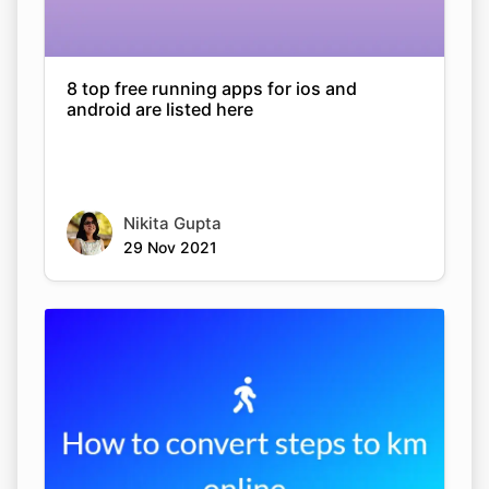
8 top free running apps for ios and
android are listed here
Nikita Gupta
29 Nov 2021