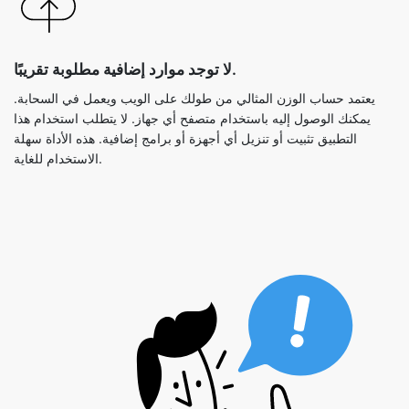
لا توجد موارد إضافية مطلوبة تقريبًا.
يعتمد حساب الوزن المثالي من طولك على الويب ويعمل في السحابة.
يمكنك الوصول إليه باستخدام متصفح أي جهاز. لا يتطلب استخدام هذا
التطبيق تثبيت أو تنزيل أي أجهزة أو برامج إضافية. هذه الأداة سهلة
الاستخدام للغاية.