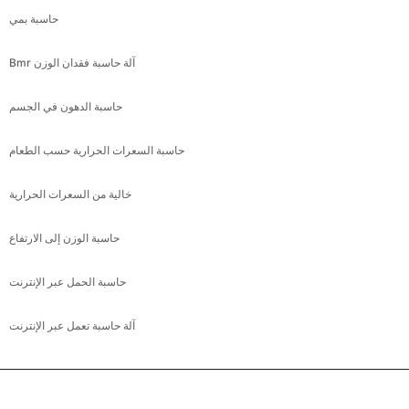
حاسبة بمي
Bmr آلة حاسبة فقدان الوزن
حاسبة الدهون في الجسم
حاسبة السعرات الحرارية حسب الطعام
خالية من السعرات الحرارية
حاسبة الوزن إلى الارتفاع
حاسبة الحمل عبر الإنترنت
آلة حاسبة تعمل عبر الإنترنت