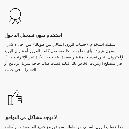
استخدم بدون تسجيل الدخول
يمكنك استخدام «حساب الوزن المثالي من طولك» من أجل لا شيء
ودون تزويدنا بأي معلومات خاصة، مثل كلمة المرور أو عنوان البريد
الإلكتروني. نحن نقدم خدمة غير مقيدة. يتم حفظ الأداة عبر الإنترنت محليًا
في متصفح الإنترنت الخاص بك، لذلك ليست هناك حاجة لتنزيل برنامج أو
الاشتراك في خدمة.
لا توجد مشاكل في التوافق.
هذا حساب الوزن المثالي من طولك متوافق مع جميع المتصفحات وأنظمة