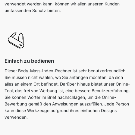
verwendet werden kann, können wir allen unseren Kunden
umfassenden Schutz bieten.
Einfach zu bedienen
Dieser Body-Mass-Index-Rechner ist sehr benutzerfreundlich.
Sie müssen nicht wählen, wo Sie anfangen möchten, da sich
alles an einem Ort befindet. Darüber hinaus bietet unser Online-
Tool, das frei von Werbung ist, eine bessere Benutzererfahrung.
Sie können Wörter im Brief nachschlagen, um die Online-
Bewerbung gemäß den Anweisungen auszufüllen. Jede Person
kann diese Werkzeuge aufgrund ihres einfachen Designs
verwenden.