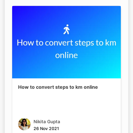
How to convert steps to km online
Nikita Gupta
26 Nov 2021