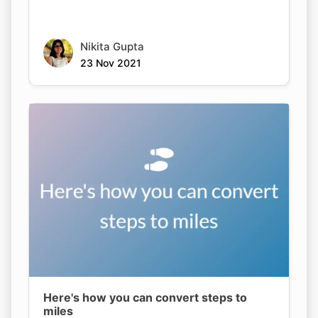
Nikita Gupta
23 Nov 2021
Here's how you can convert steps to
miles