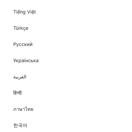
Tiếng Việt
Türkçe
Русский
Українська
العربية
हिन्दी
ภาษาไทย
한국어