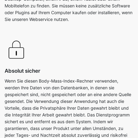
Mobiltelefon zu finden. Sie müssen keine zusätzliche Software
oder Plugins auf Ihrem Computer kaufen oder installieren, wenn
Sie unseren Webservice nutzen.
Absolut sicher
Wenn Sie diesen Body-Mass-Index-Rechner verwenden,
werden Ihre Daten von den Datenbanken, in denen sie
gespeichert sind, nicht gespeichert oder an eine andere Quelle
gesendet. Die Verwendung dieser Anwendung hat auch die
Vorteile, dass die Privatsphäre Ihrer Daten gewahrt bleibt und
die Integrität Ihrer Arbeit gewahrt bleibt. Das Dienstprogramm
sichert es und entfernt es aus dem System. Indem wir
garantieren, dass unser Produkt unter allen Umständen, zu
jeder Tages- und Nachtzeit absolut zuverlässig und risikofrei