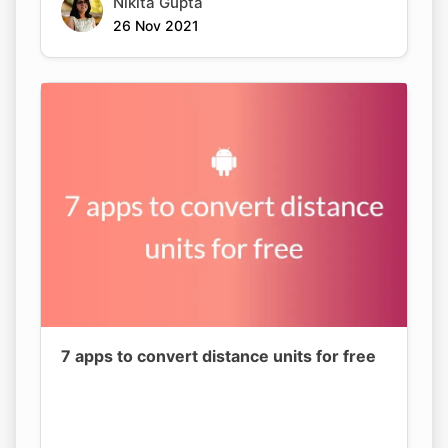
Nikita Gupta
26 Nov 2021
7 apps to convert distance units for free