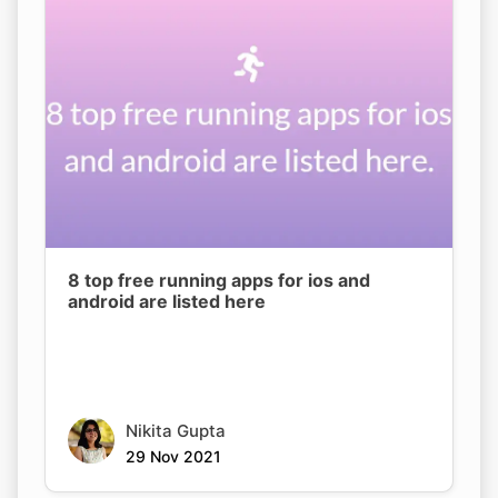
8 top free running apps for ios and
android are listed here
Nikita Gupta
29 Nov 2021