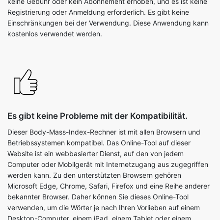
keine Gebühr oder kein Abonnement erhoben, und es ist keine
Registrierung oder Anmeldung erforderlich. Es gibt keine
Einschränkungen bei der Verwendung. Diese Anwendung kann
kostenlos verwendet werden.
Es gibt keine Probleme mit der Kompatibilität.
Dieser Body-Mass-Index-Rechner ist mit allen Browsern und
Betriebssystemen kompatibel. Das Online-Tool auf dieser
Website ist ein webbasierter Dienst, auf den von jedem
Computer oder Mobilgerät mit Internetzugang aus zugegriffen
werden kann. Zu den unterstützten Browsern gehören
Microsoft Edge, Chrome, Safari, Firefox und eine Reihe anderer
bekannter Browser. Daher können Sie dieses Online-Tool
verwenden, um die Wörter je nach Ihren Vorlieben auf einem
Desktop-Computer, einem iPad, einem Tablet oder einem