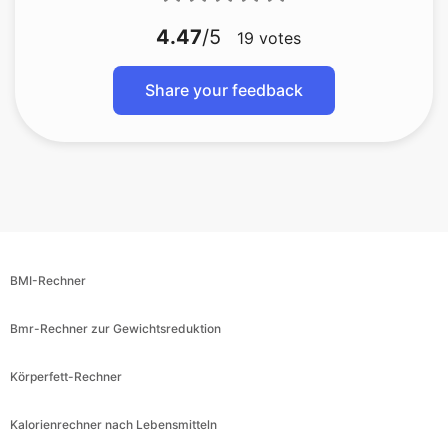
4.47
/5
19
votes
Share your feedback
BMI-Rechner
Bmr-Rechner zur Gewichtsreduktion
Körperfett-Rechner
Kalorienrechner nach Lebensmitteln