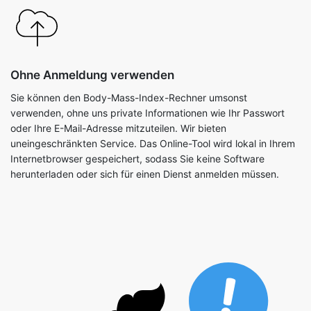
Ohne Anmeldung verwenden
Sie können den Body-Mass-Index-Rechner umsonst
verwenden, ohne uns private Informationen wie Ihr Passwort
oder Ihre E-Mail-Adresse mitzuteilen. Wir bieten
uneingeschränkten Service. Das Online-Tool wird lokal in Ihrem
Internetbrowser gespeichert, sodass Sie keine Software
herunterladen oder sich für einen Dienst anmelden müssen.