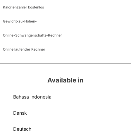
Kalorienzähler kostenlos
Gewicht-zu-Höhen-
Online-Schwangerschafts-Rechner
Online laufender Rechner
Available in
Bahasa Indonesia
Dansk
Deutsch