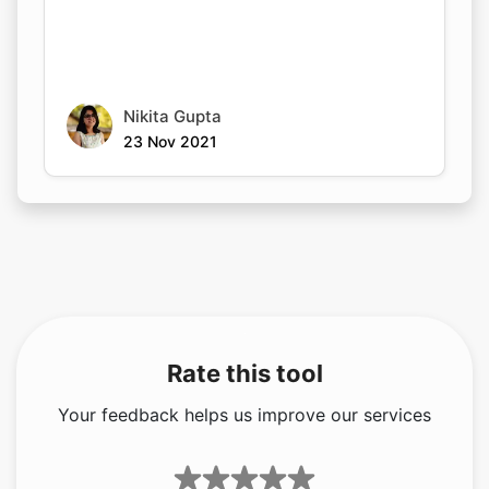
Nikita Gupta
23 Nov 2021
Rate this tool
Your feedback helps us improve our services