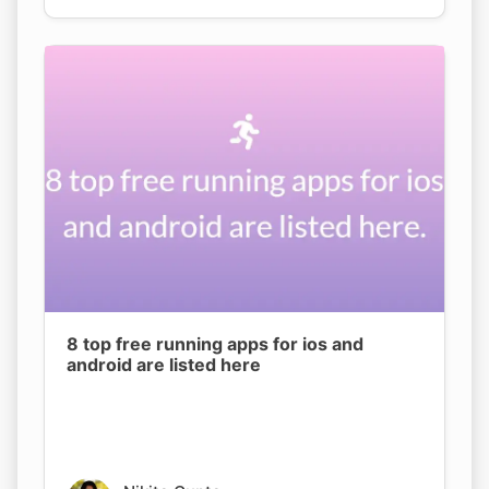
Copy Link
8 top free running apps for ios and
android are listed here