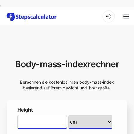
,
Body-mass-indexrechner
Berechnen sie kostenlos ihren body-mass-index
basierend auf ihrem gewicht und ihrer größe.
Height