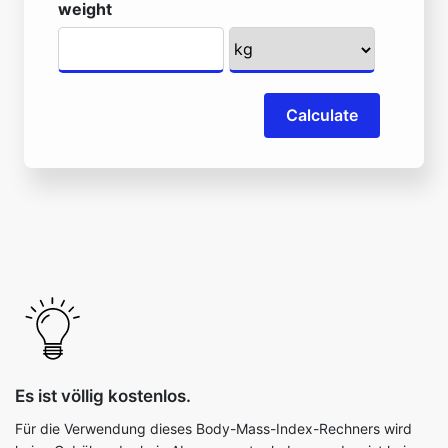
weight
Calculate
Es ist völlig kostenlos.
Für die Verwendung dieses Body-Mass-Index-Rechners wird