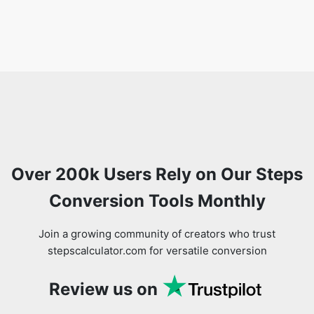
Over 200k Users Rely on Our Steps
Conversion Tools Monthly
Join a growing community of creators who trust
stepscalculator.com for versatile conversion
Review us on