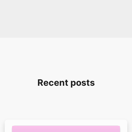
Recent posts