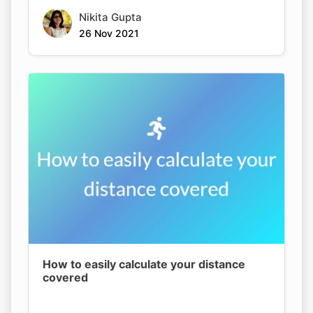
Nikita Gupta
26 Nov 2021
How to easily calculate your distance
covered