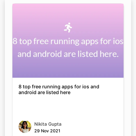
8 top free running apps for ios and
android are listed here
Nikita Gupta
29 Nov 2021