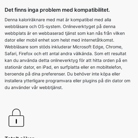
Det finns inga problem med kompatibilitet.
Denna kaloriräknare med mat är kompatibel med alla
webbläsare och OS-system. Onlineverktyget på denna
webbplats är en webbaserad tjänst som kan nås från vilken
dator eller mobil enhet som helst med internetåtkomst.
Webbläsare som stöds inkluderar Microsoft Edge, Chrome,
Safari, Firefox och ett antal andra välkända. Som ett resultat
kan du använda detta onlineverktyg för att hitta orden på en
stationär dator, en iPad, en surfplatta eller en mobiltelefon,
beroende på dina preferenser. Du behöver inte köpa eller
installera ytterligare programvara eller plugins på din dator om
du använder vår webbtjänst.