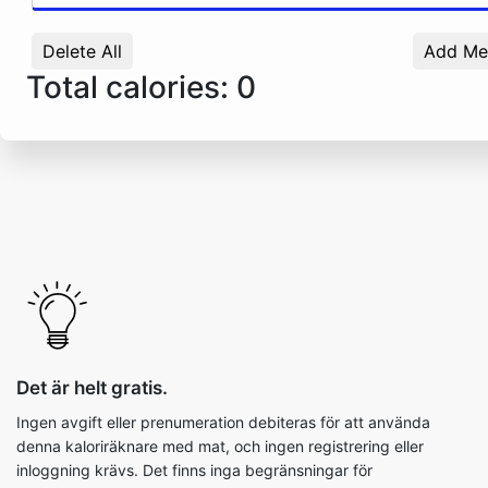
Delete All
Add Me
Total calories:
0
Det är helt gratis.
Ingen avgift eller prenumeration debiteras för att använda
denna kaloriräknare med mat, och ingen registrering eller
inloggning krävs. Det finns inga begränsningar för