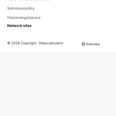
Sekretesspolicy
friskrivningsklausul
Network sites
© 2026 Copyright:
Stepscalculator
Svenska