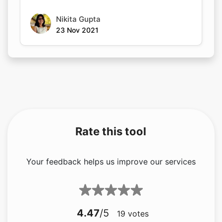
Nikita Gupta
23 Nov 2021
Rate this tool
Your feedback helps us improve our services
4.47
/5
19
votes