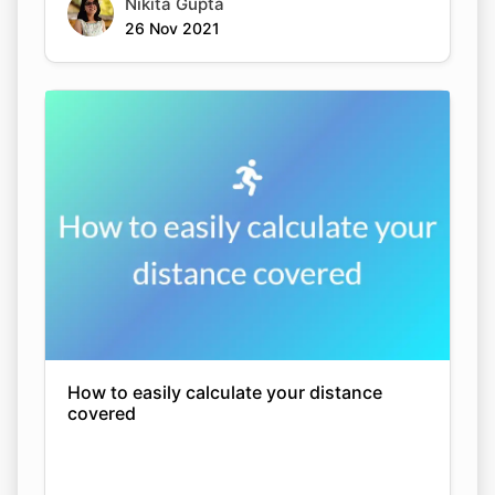
Nikita Gupta
26 Nov 2021
How to easily calculate your distance
covered