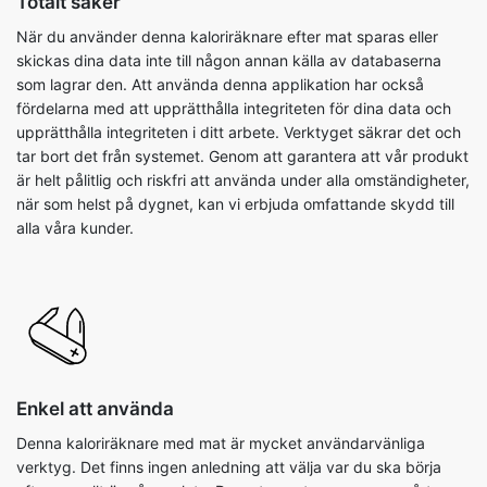
Totalt säker
När du använder denna kaloriräknare efter mat sparas eller
skickas dina data inte till någon annan källa av databaserna
som lagrar den. Att använda denna applikation har också
fördelarna med att upprätthålla integriteten för dina data och
upprätthålla integriteten i ditt arbete. Verktyget säkrar det och
tar bort det från systemet. Genom att garantera att vår produkt
är helt pålitlig och riskfri att använda under alla omständigheter,
när som helst på dygnet, kan vi erbjuda omfattande skydd till
alla våra kunder.
Enkel att använda
Denna kaloriräknare med mat är mycket användarvänliga
verktyg. Det finns ingen anledning att välja var du ska börja