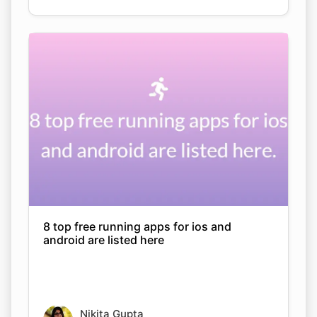
8 top free running apps for ios and
android are listed here
Nikita Gupta