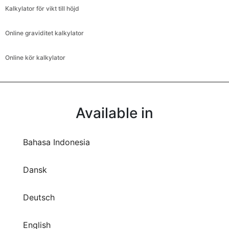
Kalkylator för vikt till höjd
Online graviditet kalkylator
Online kör kalkylator
Available in
Bahasa Indonesia
Dansk
Deutsch
English