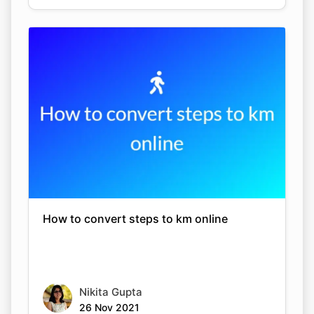
How to convert steps to km online
Nikita Gupta
26 Nov 2021