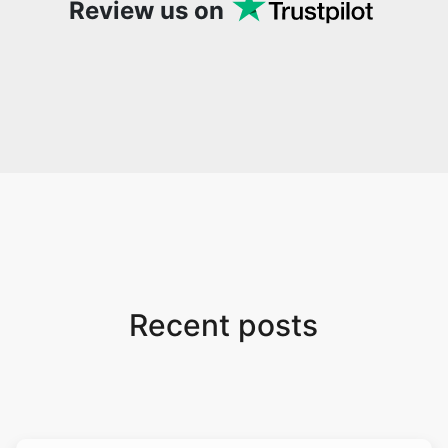
Review us on
Recent posts