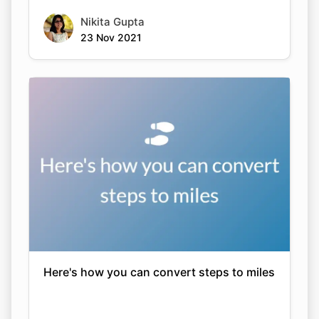
Nikita Gupta
23 Nov 2021
Here's how you can convert steps to miles