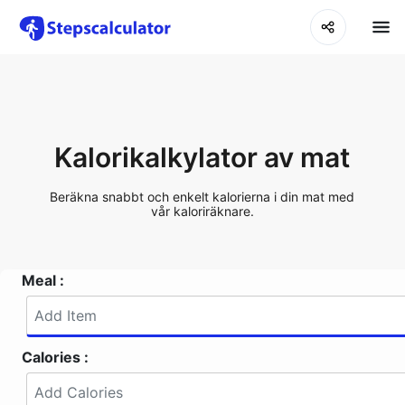
Kalorikalkylator av mat
Beräkna snabbt och enkelt kalorierna i din mat med
vår kaloriräknare.
Meal :
Calories :