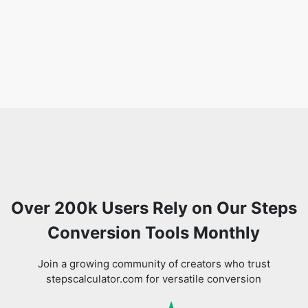
Over 200k Users Rely on Our Steps
Conversion Tools Monthly
Join a growing community of creators who trust
stepscalculator.com for versatile conversion