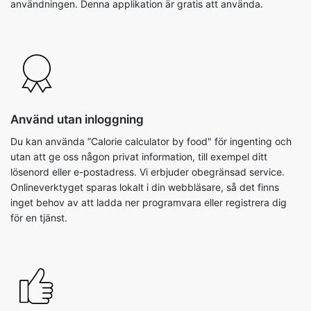
användningen. Denna applikation är gratis att använda.
Använd utan inloggning
Du kan använda ”Calorie calculator by food" för ingenting och
utan att ge oss någon privat information, till exempel ditt
lösenord eller e-postadress. Vi erbjuder obegränsad service.
Onlineverktyget sparas lokalt i din webbläsare, så det finns
inget behov av att ladda ner programvara eller registrera dig
för en tjänst.