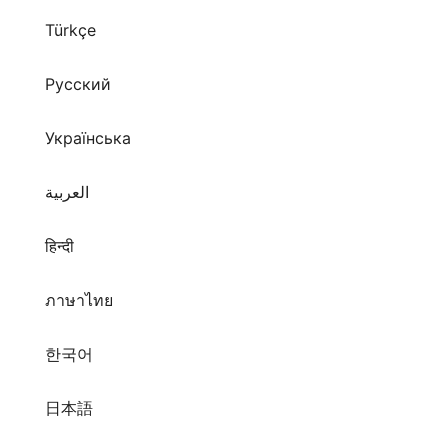
Türkçe
Русский
Українська
العربية
हिन्दी
ภาษาไทย
한국어
日本語