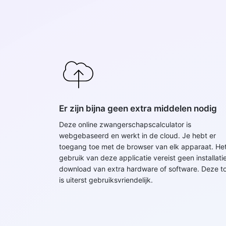
Er zijn bijna geen extra middelen nodig
Deze online zwangerschapscalculator is
webgebaseerd en werkt in de cloud. Je hebt er
toegang toe met de browser van elk apparaat. He
gebruik van deze applicatie vereist geen installatie
download van extra hardware of software. Deze to
is uiterst gebruiksvriendelijk.