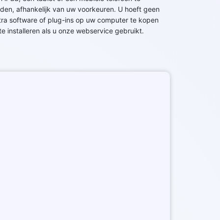
nden, afhankelijk van uw voorkeuren. U hoeft geen
tra software of plug-ins op uw computer te kopen
 te installeren als u onze webservice gebruikt.