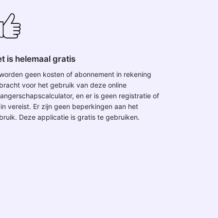
t is helemaal gratis
 worden geen kosten of abonnement in rekening
bracht voor het gebruik van deze online
angerschapscalculator, en er is geen registratie of
gin vereist. Er zijn geen beperkingen aan het
bruik. Deze applicatie is gratis te gebruiken.