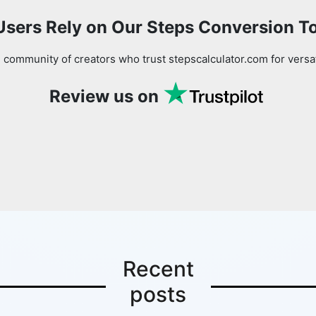
sers Rely on Our Steps Conversion T
 community of creators who trust stepscalculator.com for versa
Review us on
Recent
posts