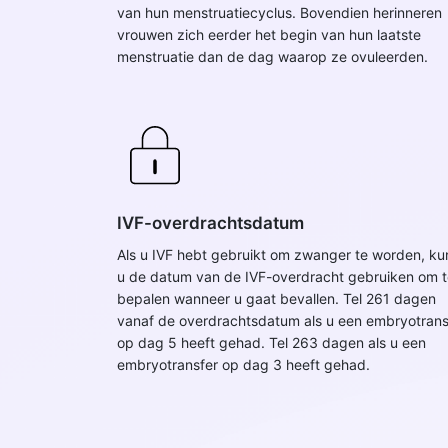
van hun menstruatiecyclus. Bovendien herinneren
vrouwen zich eerder het begin van hun laatste
menstruatie dan de dag waarop ze ovuleerden.
IVF-overdrachtsdatum
Als u IVF hebt gebruikt om zwanger te worden, ku
u de datum van de IVF-overdracht gebruiken om t
bepalen wanneer u gaat bevallen. Tel 261 dagen
vanaf de overdrachtsdatum als u een embryotrans
op dag 5 heeft gehad. Tel 263 dagen als u een
embryotransfer op dag 3 heeft gehad.