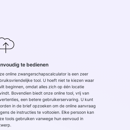
nvoudig te bedienen
ze online zwangerschapscalculator is een zeer
bruiksvriendelijke tool. U hoeft niet te kiezen waar
wilt beginnen, omdat alles zich op één locatie
vindt. Bovendien biedt onze online tool, vrij van
vertenties, een betere gebruikerservaring. U kunt
orden in de brief opzoeken om de online aanvraag
lgens de instructies te voltooien. Elke persoon kan
ze tools gebruiken vanwege hun eenvoud in
twerp.